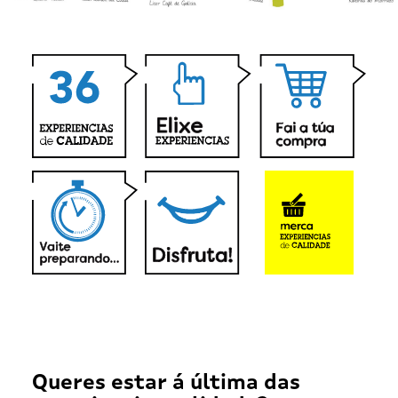
Queres estar á última das