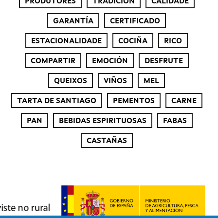
PRODUTORES
TRADICIÓN
CALIDADE
GARANTÍA
CERTIFICADO
ESTACIONALIDADE
COCIÑA
RICO
COMPARTIR
EMOCIÓN
DESFRUTE
QUEIXOS
VIÑOS
MEL
TARTA DE SANTIAGO
PEMENTOS
CARNE
PAN
BEBIDAS ESPIRITUOSAS
FABAS
CASTAÑAS