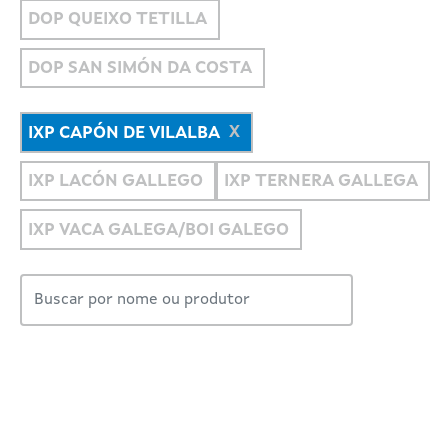
DOP QUEIXO TETILLA
DOP SAN SIMÓN DA COSTA
IXP CAPÓN DE VILALBA
IXP LACÓN GALLEGO
IXP TERNERA GALLEGA
IXP VACA GALEGA/BOI GALEGO