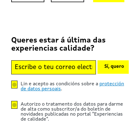
Queres estar á última das
experiencias calidade?
Sí, quero
Lin e acepto as condicións sobre a
protección
de datos persoais
.
Autorizo o tratamento dos datos para darme
de alta como subscritor/a do boletín de
novidades publicadas no portal "Experiencias
de calidade".