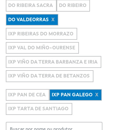
DO RIBEIRA SACRA
DO RIBEIRO
DO VALDEORRAS
IXP RIBEIRAS DO MORRAZO
IXP VAL DO MIÑO-OURENSE
IXP VIÑO DA TERRA BARBANZA E IRIA
IXP VIÑO DA TERRA DE BETANZOS
IXP PAN DE CEA
IXP PAN GALEGO
IXP TARTA DE SANTIAGO