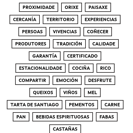
PROXIMIDADE
ORIXE
PAISAXE
CERCANÍA
TERRITORIO
EXPERIENCIAS
PERSOAS
VIVENCIAS
COÑECER
PRODUTORES
TRADICIÓN
CALIDADE
GARANTÍA
CERTIFICADO
ESTACIONALIDADE
COCIÑA
RICO
COMPARTIR
EMOCIÓN
DESFRUTE
QUEIXOS
VIÑOS
MEL
TARTA DE SANTIAGO
PEMENTOS
CARNE
PAN
BEBIDAS ESPIRITUOSAS
FABAS
CASTAÑAS