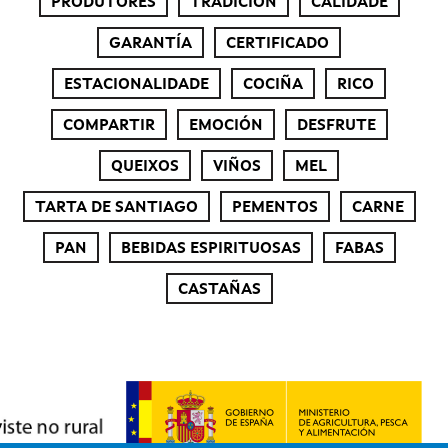
PRODUTORES
TRADICIÓN
CALIDADE
GARANTÍA
CERTIFICADO
ESTACIONALIDADE
COCIÑA
RICO
COMPARTIR
EMOCIÓN
DESFRUTE
QUEIXOS
VIÑOS
MEL
TARTA DE SANTIAGO
PEMENTOS
CARNE
PAN
BEBIDAS ESPIRITUOSAS
FABAS
CASTAÑAS