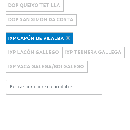
DOP QUEIXO TETILLA
DOP SAN SIMÓN DA COSTA
IXP CAPÓN DE VILALBA
IXP LACÓN GALLEGO
IXP TERNERA GALLEGA
IXP VACA GALEGA/BOI GALEGO