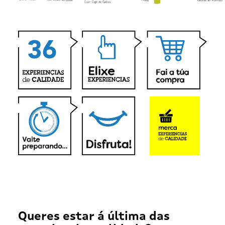
Queres estar á última das