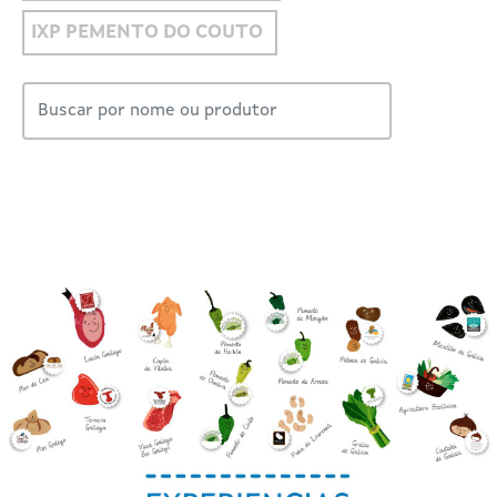
IXP PEMENTO DO COUTO