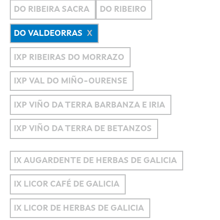
DO RIBEIRA SACRA
DO RIBEIRO
DO VALDEORRAS
IXP RIBEIRAS DO MORRAZO
IXP VAL DO MIÑO-OURENSE
IXP VIÑO DA TERRA BARBANZA E IRIA
IXP VIÑO DA TERRA DE BETANZOS
IX AUGARDENTE DE HERBAS DE GALICIA
IX LICOR CAFÉ DE GALICIA
IX LICOR DE HERBAS DE GALICIA