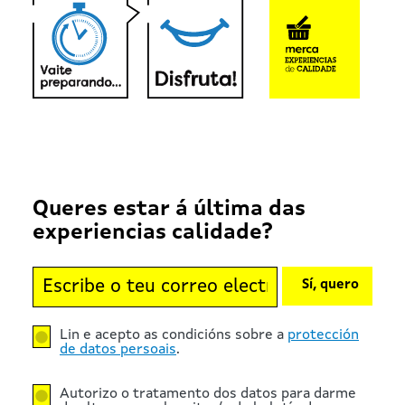
Queres estar á última das
experiencias calidade?
Sí, quero
Lin e acepto as condicións sobre a
protección
de datos persoais
.
Autorizo o tratamento dos datos para darme