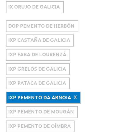
IX ORUJO DE GALICIA
DOP PEMENTO DE HERBÓN
IXP CASTAÑA DE GALICIA
IXP FABA DE LOURENZÁ
IXP GRELOS DE GALICIA
IXP PATACA DE GALICIA
IXP PEMENTO DA ARNOIA
IXP PEMENTO DE MOUGÁN
IXP PEMENTO DE OÍMBRA