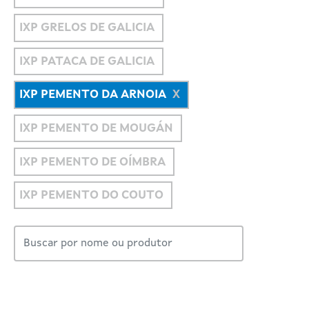
IXP GRELOS DE GALICIA
IXP PATACA DE GALICIA
IXP PEMENTO DA ARNOIA
IXP PEMENTO DE MOUGÁN
IXP PEMENTO DE OÍMBRA
IXP PEMENTO DO COUTO