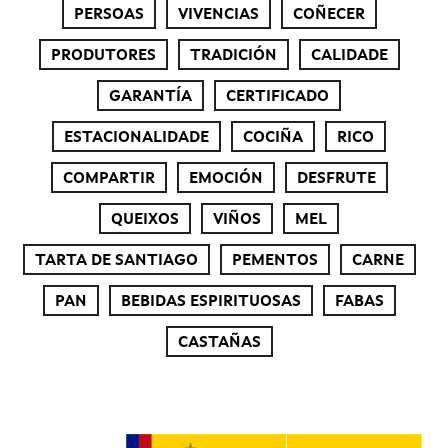
PERSOAS
VIVENCIAS
COÑECER
PRODUTORES
TRADICIÓN
CALIDADE
GARANTÍA
CERTIFICADO
ESTACIONALIDADE
COCIÑA
RICO
COMPARTIR
EMOCIÓN
DESFRUTE
QUEIXOS
VIÑOS
MEL
TARTA DE SANTIAGO
PEMENTOS
CARNE
PAN
BEBIDAS ESPIRITUOSAS
FABAS
CASTAÑAS