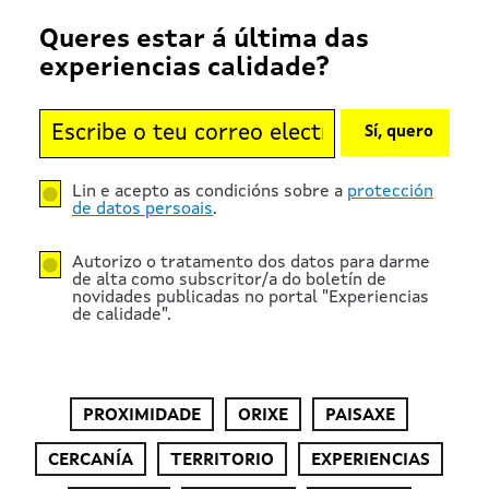
Queres estar á última das
experiencias calidade?
Sí, quero
Lin e acepto as condicións sobre a
protección
de datos persoais
.
Autorizo o tratamento dos datos para darme
de alta como subscritor/a do boletín de
novidades publicadas no portal "Experiencias
de calidade".
PROXIMIDADE
ORIXE
PAISAXE
CERCANÍA
TERRITORIO
EXPERIENCIAS