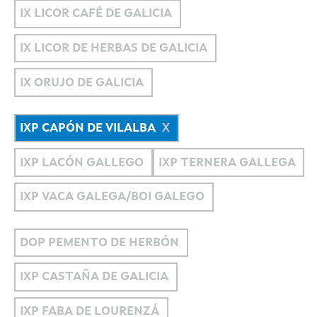
IX LICOR CAFÉ DE GALICIA
IX LICOR DE HERBAS DE GALICIA
IX ORUJO DE GALICIA
IXP CAPÓN DE VILALBA
IXP LACÓN GALLEGO
IXP TERNERA GALLEGA
IXP VACA GALEGA/BOI GALEGO
DOP PEMENTO DE HERBÓN
IXP CASTAÑA DE GALICIA
IXP FABA DE LOURENZÁ