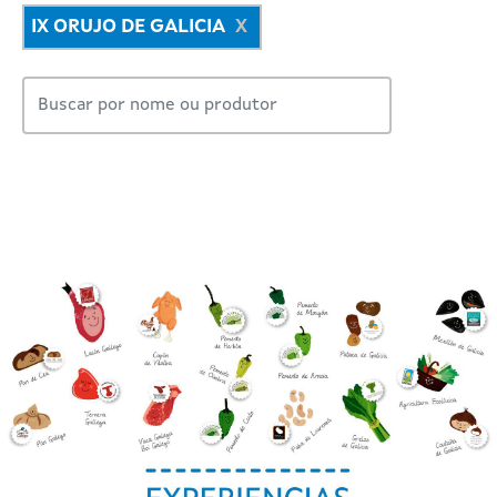
IX ORUJO DE GALICIA