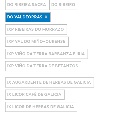
DO RIBEIRA SACRA
DO RIBEIRO
DO VALDEORRAS
IXP RIBEIRAS DO MORRAZO
IXP VAL DO MIÑO-OURENSE
IXP VIÑO DA TERRA BARBANZA E IRIA
IXP VIÑO DA TERRA DE BETANZOS
IX AUGARDENTE DE HERBAS DE GALICIA
IX LICOR CAFÉ DE GALICIA
IX LICOR DE HERBAS DE GALICIA