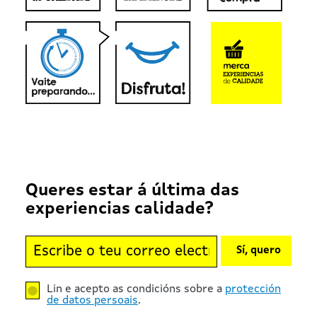
Queres estar á última das
experiencias calidade?
Sí, quero
Lin e acepto as condicións sobre a
protección
de datos persoais
.