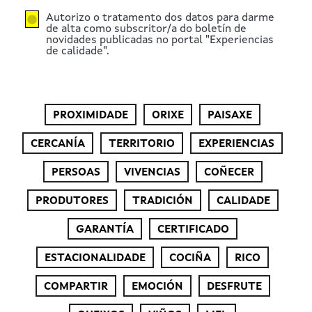
Autorizo o tratamento dos datos para darme
de alta como subscritor/a do boletín de
novidades publicadas no portal "Experiencias
de calidade".
PROXIMIDADE
ORIXE
PAISAXE
CERCANÍA
TERRITORIO
EXPERIENCIAS
PERSOAS
VIVENCIAS
COÑECER
PRODUTORES
TRADICIÓN
CALIDADE
GARANTÍA
CERTIFICADO
ESTACIONALIDADE
COCIÑA
RICO
COMPARTIR
EMOCIÓN
DESFRUTE