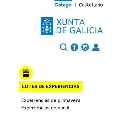
Galego
Castellano
LOTES DE EXPERIENCIAS
Experiencias de primavera
Experiencias de nadal