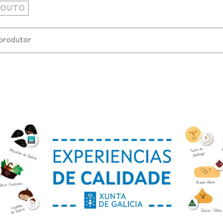
COUTO