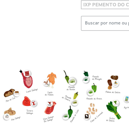
IXP PEMENTO DO 