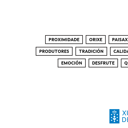
PROXIMIDADE
ORIXE
PAISAX
PRODUTORES
TRADICIÓN
CALID
EMOCIÓN
DESFRUTE
Q