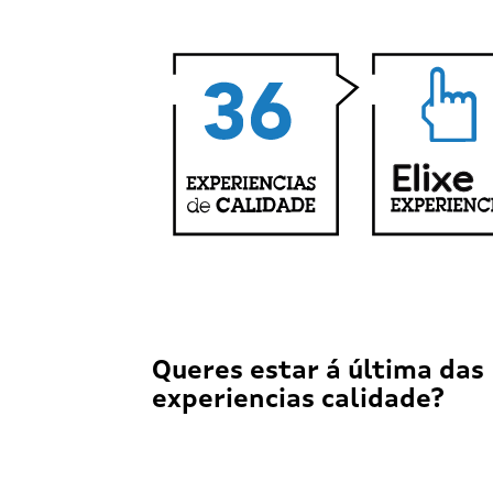
Queres estar á última das
experiencias calidade?