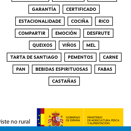
GARANTÍA
CERTIFICADO
ESTACIONALIDADE
COCIÑA
RICO
COMPARTIR
EMOCIÓN
DESFRUTE
QUEIXOS
VIÑOS
MEL
TARTA DE SANTIAGO
PEMENTOS
CARNE
PAN
BEBIDAS ESPIRITUOSAS
FABAS
CASTAÑAS