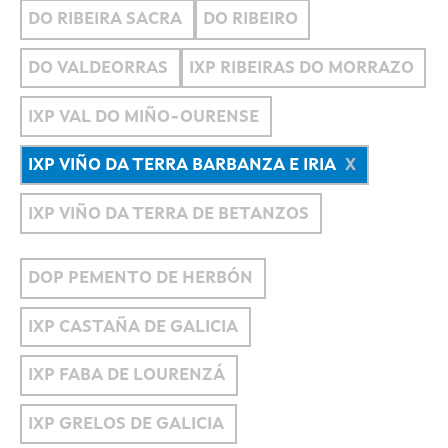
DO RIBEIRA SACRA
DO RIBEIRO
DO VALDEORRAS
IXP RIBEIRAS DO MORRAZO
IXP VAL DO MIÑO-OURENSE
IXP VIÑO DA TERRA BARBANZA E IRIA
IXP VIÑO DA TERRA DE BETANZOS
DOP PEMENTO DE HERBÓN
IXP CASTAÑA DE GALICIA
IXP FABA DE LOURENZÁ
IXP GRELOS DE GALICIA