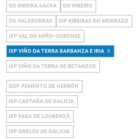
DO RIBEIRA SACRA
DO RIBEIRO
DO VALDEORRAS
IXP RIBEIRAS DO MORRAZO
IXP VAL DO MIÑO-OURENSE
IXP VIÑO DA TERRA BARBANZA E IRIA
IXP VIÑO DA TERRA DE BETANZOS
DOP PEMENTO DE HERBÓN
IXP CASTAÑA DE GALICIA
IXP FABA DE LOURENZÁ
IXP GRELOS DE GALICIA