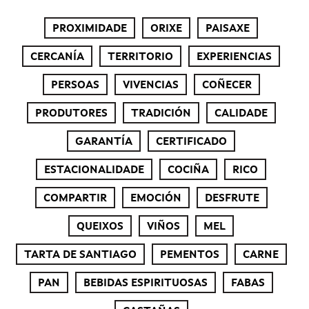
PROXIMIDADE
ORIXE
PAISAXE
CERCANÍA
TERRITORIO
EXPERIENCIAS
PERSOAS
VIVENCIAS
COÑECER
PRODUTORES
TRADICIÓN
CALIDADE
GARANTÍA
CERTIFICADO
ESTACIONALIDADE
COCIÑA
RICO
COMPARTIR
EMOCIÓN
DESFRUTE
QUEIXOS
VIÑOS
MEL
TARTA DE SANTIAGO
PEMENTOS
CARNE
PAN
BEBIDAS ESPIRITUOSAS
FABAS