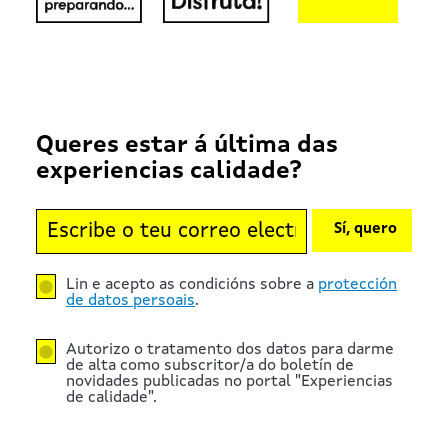
Queres estar á última das
experiencias calidade?
Sí, quero
Lin e acepto as condicións sobre a
protección
de datos persoais
.
Autorizo o tratamento dos datos para darme
de alta como subscritor/a do boletín de
novidades publicadas no portal "Experiencias
de calidade".