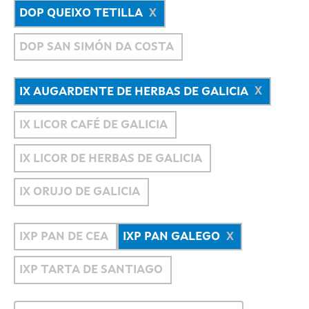
DOP QUEIXO TETILLA
DOP SAN SIMÓN DA COSTA
IX AUGARDENTE DE HERBAS DE GALICIA
IX LICOR CAFÉ DE GALICIA
IX LICOR DE HERBAS DE GALICIA
IX ORUJO DE GALICIA
IXP PAN DE CEA
IXP PAN GALEGO
IXP TARTA DE SANTIAGO