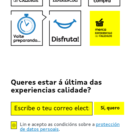
Queres estar á última das
experiencias calidade?
Sí, quero
Lin e acepto as condicións sobre a
protección
de datos persoais
.