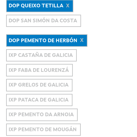
DOP QUEIXO TETILLA
DOP SAN SIMÓN DA COSTA
DOP PEMENTO DE HERBÓN
IXP CASTAÑA DE GALICIA
IXP FABA DE LOURENZÁ
IXP GRELOS DE GALICIA
IXP PATACA DE GALICIA
IXP PEMENTO DA ARNOIA
IXP PEMENTO DE MOUGÁN