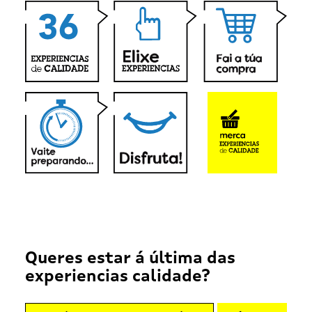
Queres estar á última das
experiencias calidade?