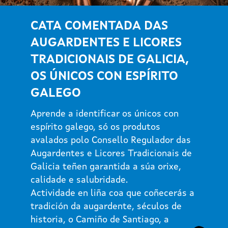
CATA COMENTADA DAS
AUGARDENTES E LICORES
TRADICIONAIS DE GALICIA,
OS ÚNICOS CON ESPÍRITO
GALEGO
Aprende a identificar os únicos con
espírito galego, só os produtos
avalados polo Consello Regulador das
Augardentes e Licores Tradicionais de
Galicia teñen garantida a súa orixe,
calidade e salubridade.
Actividade en liña coa que coñecerás a
tradición da augardente, séculos de
historia, o Camiño de Santiago, a