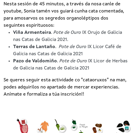
Nesta sesión de 45 minutos, a través da nosa canle de
youtube, Sonia tamén vos guiará cunha cata comentada,
para amosarvos os segredos organoléptipos dos
seguintes espirituosos:
Viña Armenteira
.
Pote de Ouro
IX Orujo de Galicia
nas Catas de Galicia 2021.
Terras de Lantaño
.
Pote de Ouro
IX Licor Café de
Galicia nas Catas de Galicia 2021
Pazo de Valdomiño
.
Pote de Ouro
IX Licor de Herbas
de Galicia nas Catas de Galicia 2021
Se queres seguir esta actividade co "cataoruxos" na man,
podes adquirilos no apartado de mercar experiencias.
Anímate e formaliza a túa inscrición!!