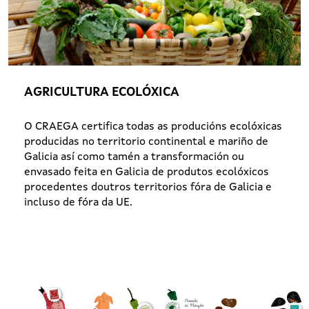
AGRICULTURA ECOLÓXICA
O CRAEGA certifica todas as producións ecolóxicas
producidas no territorio continental e mariño de
Galicia así como tamén a transformación ou
envasado feita en Galicia de produtos ecolóxicos
procedentes doutros territorios fóra de Galicia e
incluso de fóra da UE.