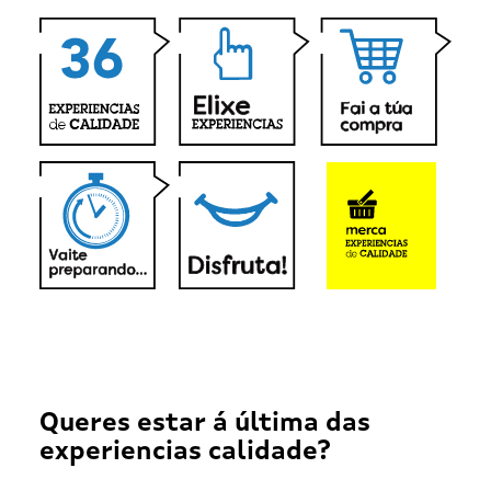
Queres estar á última das
experiencias calidade?