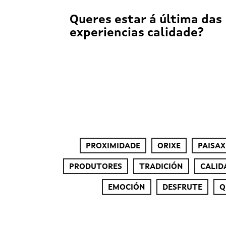
Queres estar á última das
experiencias calidade?
PROXIMIDADE
ORIXE
PAISAX
PRODUTORES
TRADICIÓN
CALID
EMOCIÓN
DESFRUTE
Q