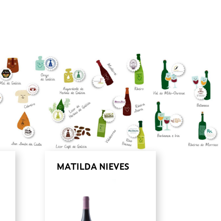
MATILDA NIEVES