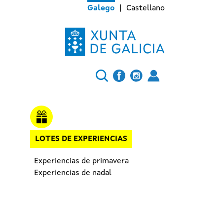
Galego
Castellano
LOTES DE EXPERIENCIAS
Experiencias de primavera
Experiencias de nadal