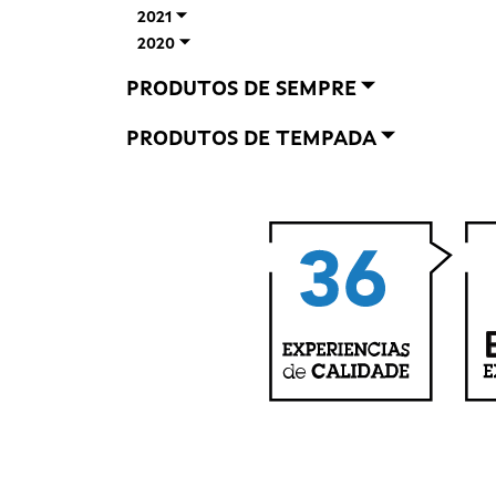
2021
2020
PRODUTOS DE SEMPRE
PRODUTOS DE TEMPADA