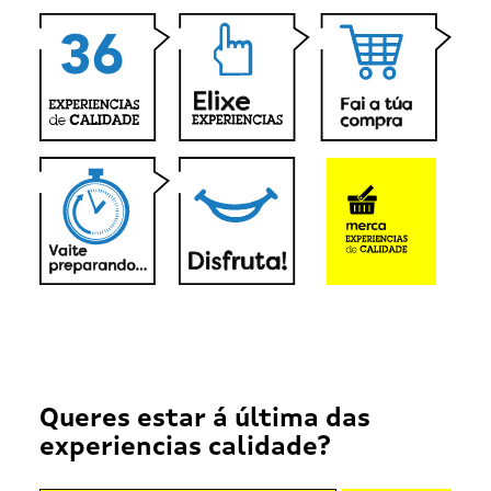
Queres estar á última das
experiencias calidade?