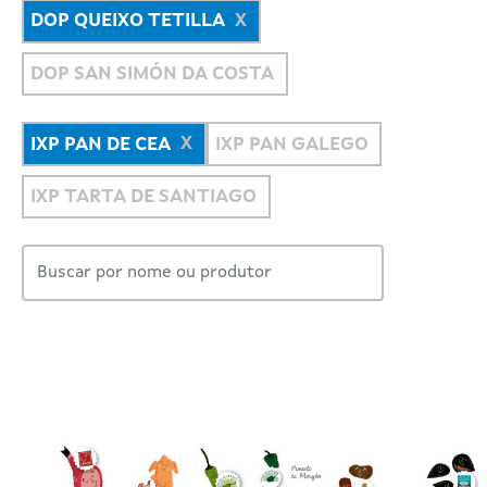
DOP QUEIXO TETILLA
DOP SAN SIMÓN DA COSTA
IXP PAN DE CEA
IXP PAN GALEGO
IXP TARTA DE SANTIAGO