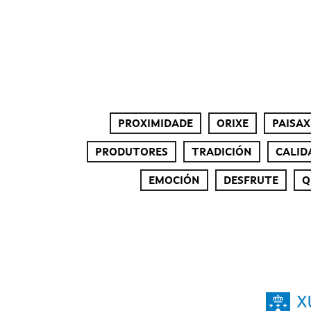
PROXIMIDADE
ORIXE
PAISAX
PRODUTORES
TRADICIÓN
CALID
EMOCIÓN
DESFRUTE
Q