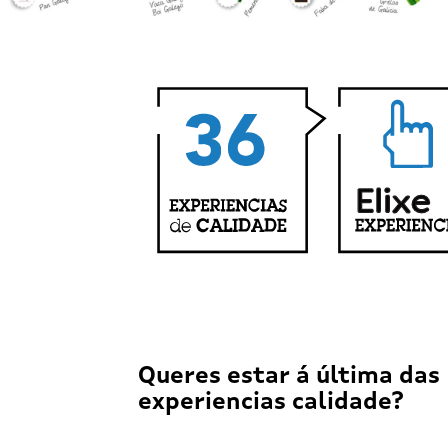
Queres estar á última das
experiencias calidade?