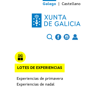
Galego
Castellano
LOTES DE EXPERIENCIAS
Experiencias de primavera
Experiencias de nadal