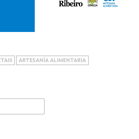
TAIS
ARTESANÍA ALIMENTARIA