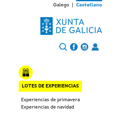
Galego
Castellano
LOTES DE EXPERIENCIAS
Experiencias de primavera
Experiencias de navidad