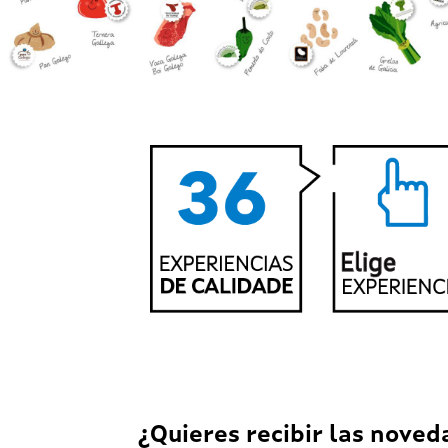
¿Quieres recibir las noved