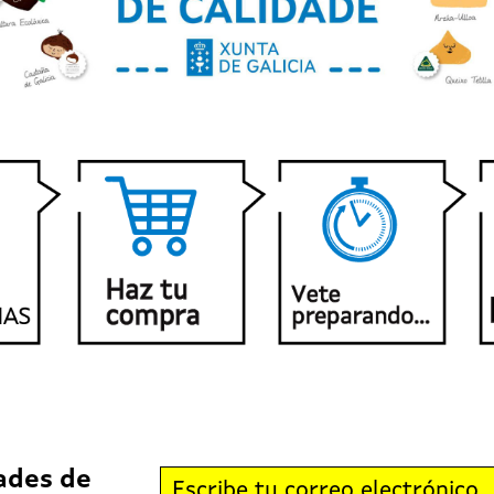
ades de