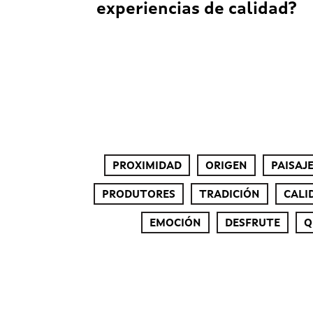
experiencias de calidad?
PROXIMIDAD
ORIGEN
PAISAJ
PRODUTORES
TRADICIÓN
CALI
EMOCIÓN
DESFRUTE
Q