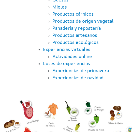
Quesos
Mieles
Productos cárnicos
Productos de origen vegetal
Panadería y repostería
Productos artesanos
Productos ecológicos
Experiencias virtuales
Actividades online
Lotes de experiencias
Experiencias de primavera
Experiencias de navidad