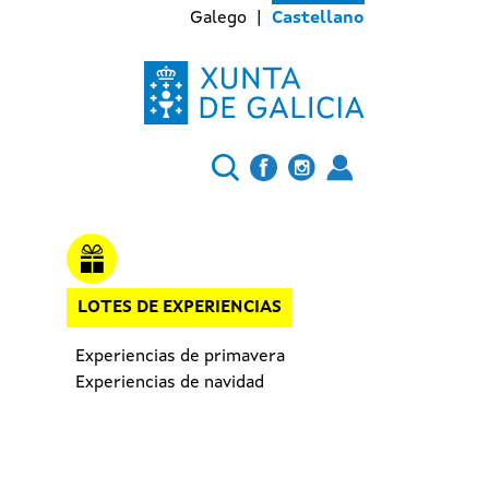
Galego
Castellano
LOTES DE EXPERIENCIAS
Experiencias de primavera
Experiencias de navidad