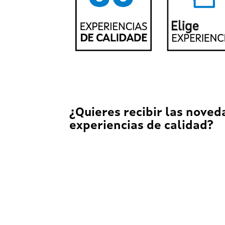
¿Quieres recibir las noved
experiencias de calidad?