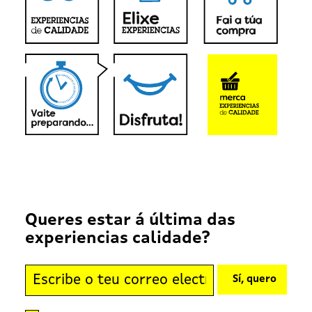
Queres estar á última das
experiencias calidade?
Sí, quero