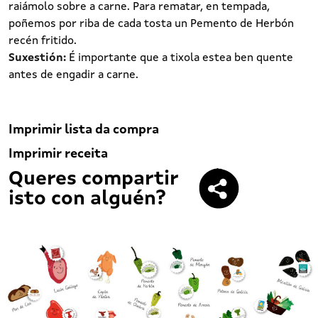
raiámolo sobre a carne. Para rematar, en tempada,
poñemos por riba de cada tosta un Pemento de Herbón
recén fritido.
Suxestión:
É importante que a tixola estea ben quente
antes de engadir a carne.
Imprimir lista da compra
Imprimir receita
Queres compartir
isto con alguén?