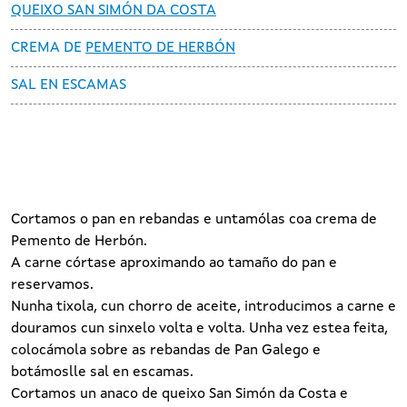
QUEIXO SAN SIMÓN DA COSTA
CREMA DE
PEMENTO DE HERBÓN
SAL EN ESCAMAS
Cortamos o pan en rebandas e untamólas coa crema de
Pemento de Herbón.
A carne córtase aproximando ao tamaño do pan e
reservamos.
Nunha tixola, cun chorro de aceite, introducimos a carne e
douramos cun sinxelo volta e volta. Unha vez estea feita,
colocámola sobre as rebandas de Pan Galego e
botámoslle sal en escamas.
Cortamos un anaco de queixo San Simón da Costa e