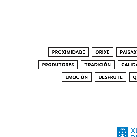
PROXIMIDADE
ORIXE
PAISAX
PRODUTORES
TRADICIÓN
CALID
EMOCIÓN
DESFRUTE
Q