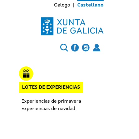
Galego
Castellano
LOTES DE EXPERIENCIAS
Experiencias de primavera
Experiencias de navidad