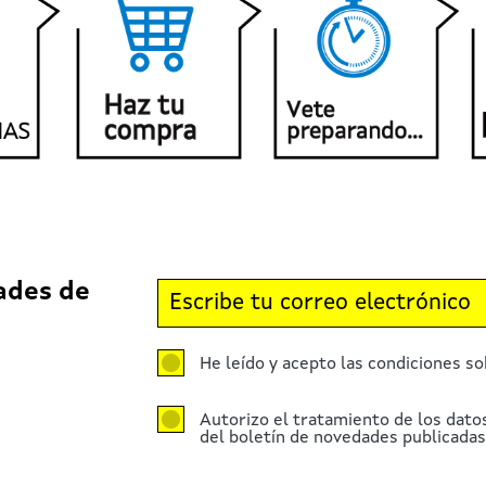
ades de
He leído y acepto las condiciones so
Autorizo el tratamiento de los dato
del boletín de novedades publicadas 