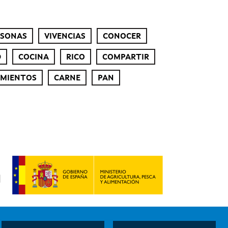
RSONAS
VIVENCIAS
CONOCER
D
COCINA
RICO
COMPARTIR
IMIENTOS
CARNE
PAN