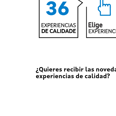
¿Quieres recibir las noved
experiencias de calidad?