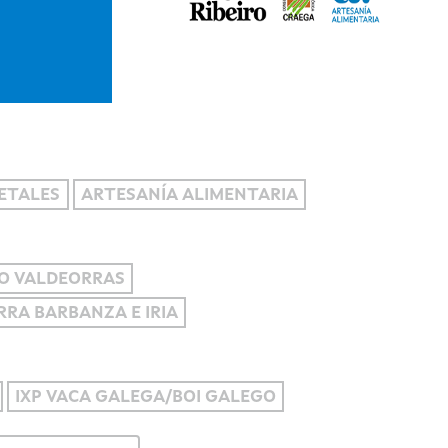
ETALES
ARTESANÍA ALIMENTARIA
O VALDEORRAS
ERRA BARBANZA E IRIA
IXP VACA GALEGA/BOI GALEGO