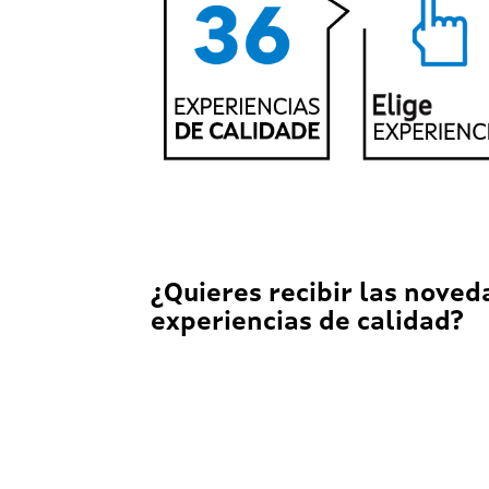
¿Quieres recibir las noved
experiencias de calidad?