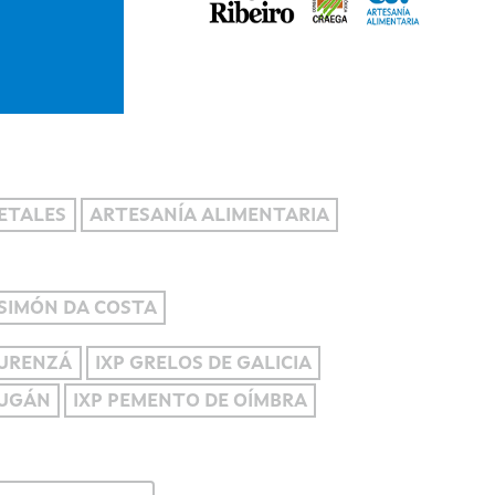
ETALES
ARTESANÍA ALIMENTARIA
SIMÓN DA COSTA
OURENZÁ
IXP GRELOS DE GALICIA
OUGÁN
IXP PEMENTO DE OÍMBRA