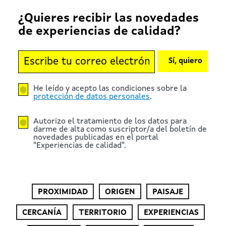
¿Quieres recibir las novedades
de experiencias de calidad?
Sí, quiero
He leído y acepto las condiciones sobre la
protección de datos personales
.
Autorizo el tratamiento de los datos para
darme de alta como suscriptor/a del boletín de
novedades publicadas en el portal
"Experiencias de calidad".
PROXIMIDAD
ORIGEN
PAISAJE
CERCANÍA
TERRITORIO
EXPERIENCIAS