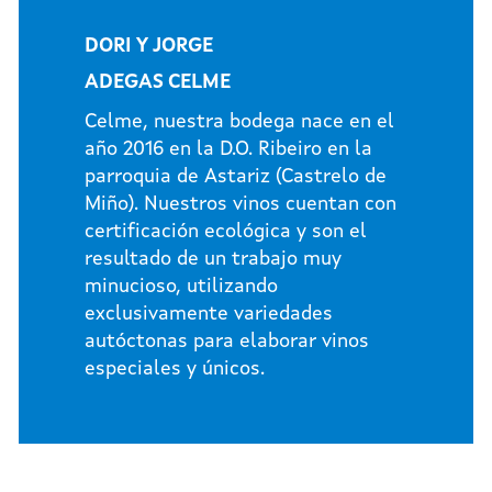
DORI Y JORGE
ADEGAS CELME
Celme, nuestra bodega nace en el
año 2016 en la D.O. Ribeiro en la
parroquia de Astariz (Castrelo de
Miño). Nuestros vinos cuentan con
certificación ecológica y son el
resultado de un trabajo muy
minucioso, utilizando
exclusivamente variedades
autóctonas para elaborar vinos
especiales y únicos.