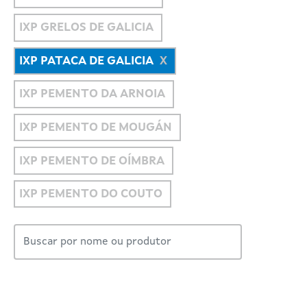
IXP GRELOS DE GALICIA
IXP PATACA DE GALICIA
IXP PEMENTO DA ARNOIA
IXP PEMENTO DE MOUGÁN
IXP PEMENTO DE OÍMBRA
IXP PEMENTO DO COUTO