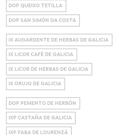
DOP QUEIXO TETILLA
DOP SAN SIMÓN DA COSTA
IX AUGARDENTE DE HERBAS DE GALICIA
IX LICOR CAFÉ DE GALICIA
IX LICOR DE HERBAS DE GALICIA
IX ORUJO DE GALICIA
DOP PEMENTO DE HERBÓN
IXP CASTAÑA DE GALICIA
IXP FABA DE LOURENZÁ