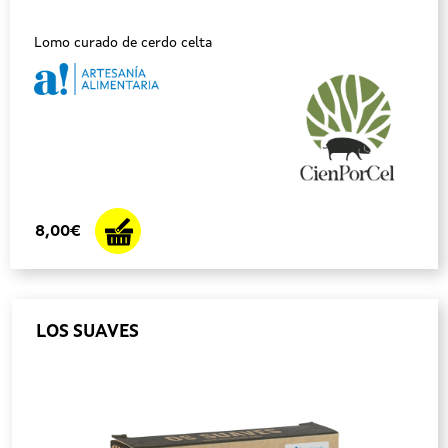
Lomo curado de cerdo celta
8,00€
LOS SUAVES