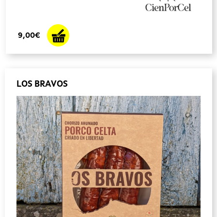
9,00€
LOS BRAVOS