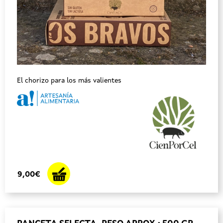
El chorizo para los más valientes
9,00€