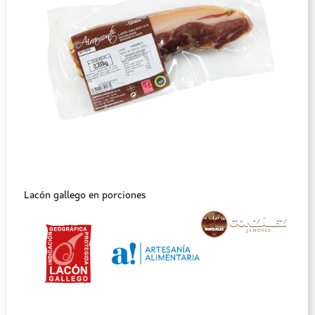
Lacón gallego en porciones