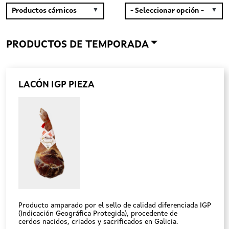
PRODUCTOS DE TEMPORADA
LACÓN IGP PIEZA
Producto amparado por el sello de calidad diferenciada IGP
(Indicación Geográfica Protegida), procedente de
cerdos nacidos, criados y sacrificados en Galicia.