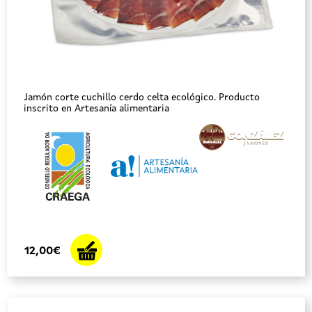
Jamón corte cuchillo cerdo celta ecológico. Producto
inscrito en Artesanía alimentaria
12,00€