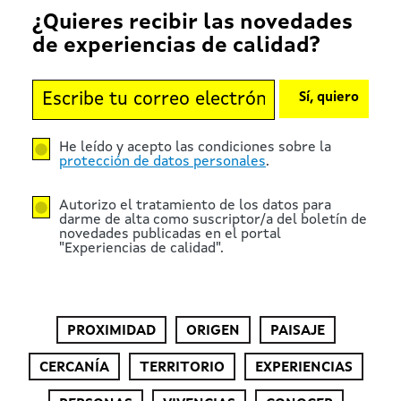
¿Quieres recibir las novedades
de experiencias de calidad?
Sí, quiero
He leído y acepto las condiciones sobre la
protección de datos personales
.
Autorizo el tratamiento de los datos para
darme de alta como suscriptor/a del boletín de
novedades publicadas en el portal
"Experiencias de calidad".
PROXIMIDAD
ORIGEN
PAISAJE
CERCANÍA
TERRITORIO
EXPERIENCIAS