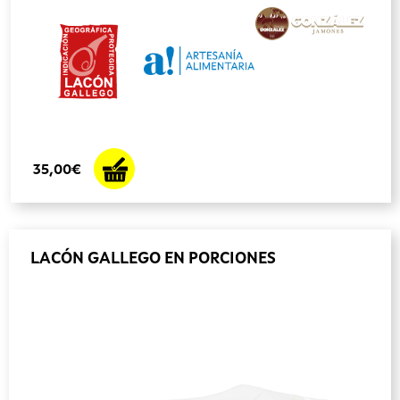
35,00€
LACÓN GALLEGO EN PORCIONES