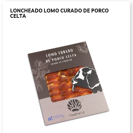
LONCHEADO LOMO CURADO DE PORCO
CELTA