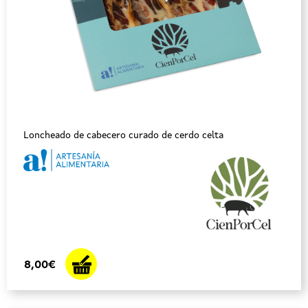
Loncheado de cabecero curado de cerdo celta
8,00€