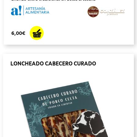
6,00€
LONCHEADO CABECERO CURADO