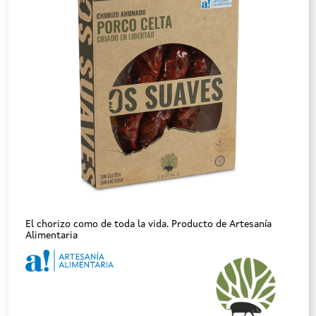
El chorizo como de toda la vida. Producto de Artesanía
Alimentaria