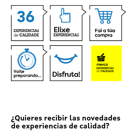
¿Quieres recibir las novedades
de experiencias de calidad?