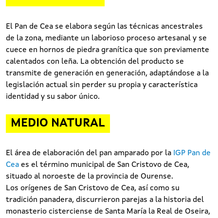
El Pan de Cea se elabora según las técnicas ancestrales
de la zona, mediante un laborioso proceso artesanal y se
cuece en hornos de piedra granítica que son previamente
calentados con leña. La obtención del producto se
transmite de generación en generación, adaptándose a la
legislación actual sin perder su propia y característica
identidad y su sabor único.
MEDIO NATURAL
El área de elaboración del pan amparado por la
IGP Pan de
Cea
es el término municipal de San Cristovo de Cea,
situado al noroeste de la provincia de Ourense.
Los orígenes de San Cristovo de Cea, así como su
tradición panadera, discurrieron parejas a la historia del
monasterio cisterciense de Santa María la Real de Oseira,