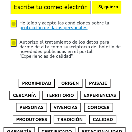
Sí, quiero
He leído y acepto las condiciones sobre la
protección de datos personales
.
Autorizo el tratamiento de los datos para
darme de alta como suscriptor/a del boletín de
novedades publicadas en el portal
"Experiencias de calidad".
PROXIMIDAD
ORIGEN
PAISAJE
CERCANÍA
TERRITORIO
EXPERIENCIAS
PERSONAS
VIVENCIAS
CONOCER
PRODUTORES
TRADICIÓN
CALIDAD