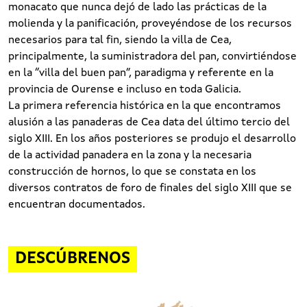
monacato que nunca dejó de lado las prácticas de la
molienda y la panificación, proveyéndose de los recursos
necesarios para tal fin, siendo la villa de Cea,
principalmente, la suministradora del pan, convirtiéndose
en la “villa del buen pan”, paradigma y referente en la
provincia de Ourense e incluso en toda Galicia.
La primera referencia histórica en la que encontramos
alusión a las panaderas de Cea data del último tercio del
siglo XIII. En los años posteriores se produjo el desarrollo
de la actividad panadera en la zona y la necesaria
construcción de hornos, lo que se constata en los
diversos contratos de foro de finales del siglo XIII que se
encuentran documentados.
DESCÚBRENOS