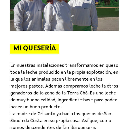
MI QUESERÍA
En nuestras instalaciones transformamos en queso
toda la leche producido en la propia explotación, en
la que los animales pacen libremente en los
mejores pastos. Además compramos leche la otros
ganaderos de la zona de la Terra Chá. Es una leche
de muy buena calidad, ingrediente base para poder
hacer un buen producto.
La madre de Crisanto ya hacía los quesos de San
Simón da Costa en su propia casa. Así que, como
somos descendentes de familia quesera,