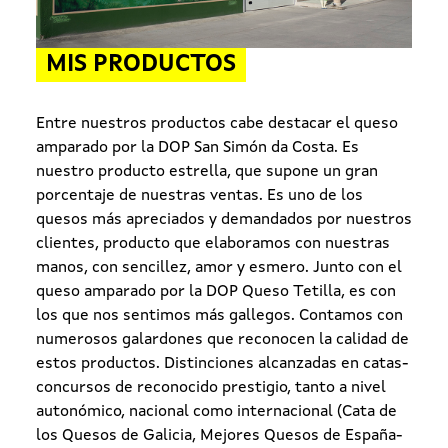
MIS PRODUCTOS
Entre nuestros productos cabe destacar el queso
amparado por la DOP San Simón da Costa. Es
nuestro producto estrella, que supone un gran
porcentaje de nuestras ventas. Es uno de los
quesos más apreciados y demandados por nuestros
clientes, producto que elaboramos con nuestras
manos, con sencillez, amor y esmero. Junto con el
queso amparado por la DOP Queso Tetilla, es con
los que nos sentimos más gallegos. Contamos con
numerosos galardones que reconocen la calidad de
estos productos. Distinciones alcanzadas en catas-
concursos de reconocido prestigio, tanto a nivel
autonómico, nacional como internacional (Cata de
los Quesos de Galicia, Mejores Quesos de España-