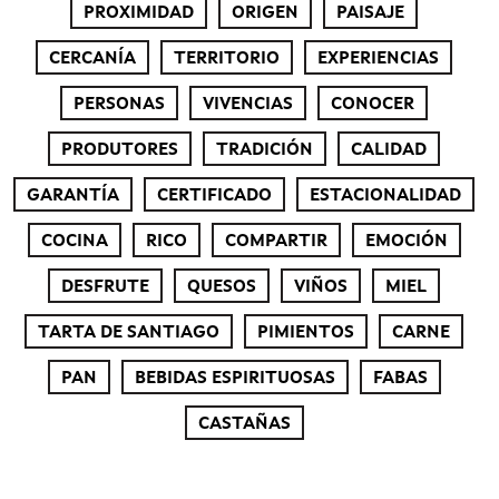
PROXIMIDAD
ORIGEN
PAISAJE
CERCANÍA
TERRITORIO
EXPERIENCIAS
PERSONAS
VIVENCIAS
CONOCER
PRODUTORES
TRADICIÓN
CALIDAD
GARANTÍA
CERTIFICADO
ESTACIONALIDAD
COCINA
RICO
COMPARTIR
EMOCIÓN
DESFRUTE
QUESOS
VIÑOS
MIEL
TARTA DE SANTIAGO
PIMIENTOS
CARNE
PAN
BEBIDAS ESPIRITUOSAS
FABAS
CASTAÑAS