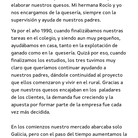
elaborar nuestros quesos. Mi hermana Rocío y yo
nos encargamos de la quesería, siempre con la
supervisión y ayuda de nuestros padres.
Ya por el año 1990, cuando finalizábamos nuestras
tareas en el colegio, y siendo aun muy pequeños,
ayudábamos en casa, tanto en la explotación de
ganado como en la quesería. Quizá por eso, cuando
finalizamos los estudios, los tres tuvimos muy
claro que queríamos continuar ayudando a
nuestros padres, dándole continuidad al proyecto
que ellos comenzaron y vivir en el rural. Gracias a
que nuestros quesos encajaban en los paladares
de los clientes, la demanda fue creciendo y la
apuesta por formar parte de la empresa fue cada
vez más decidida.
En los comienzos nuestro mercado abarcaba solo
Galicia, pero con el paso del tiempo aumentamos la