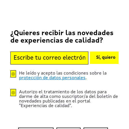
¿Quieres recibir las novedades
de experiencias de calidad?
Sí, quiero
He leído y acepto las condiciones sobre la
protección de datos personales
.
Autorizo el tratamiento de los datos para
darme de alta como suscriptor/a del boletín de
novedades publicadas en el portal
"Experiencias de calidad".