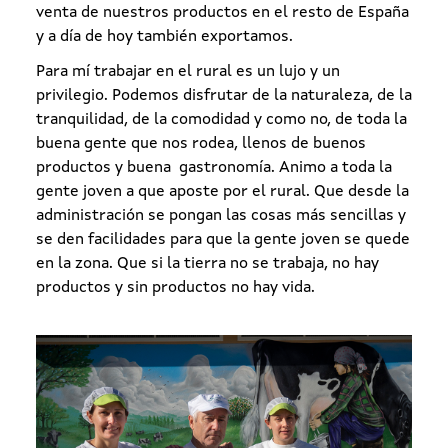
venta de nuestros productos en el resto de España
y a día de hoy también exportamos.
Para mí trabajar en el rural es un lujo y un
privilegio. Podemos disfrutar de la naturaleza, de la
tranquilidad, de la comodidad y como no, de toda la
buena gente que nos rodea, llenos de buenos
productos y buena gastronomía. Animo a toda la
gente joven a que aposte por el rural. Que desde la
administración se pongan las cosas más sencillas y
se den facilidades para que la gente joven se quede
en la zona. Que si la tierra no se trabaja, no hay
productos y sin productos no hay vida.