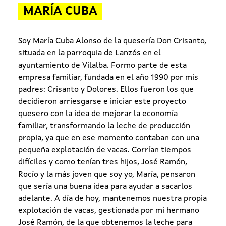
MARÍA CUBA
Soy María Cuba Alonso de la quesería Don Crisanto,
situada en la parroquia de Lanzós en el
ayuntamiento de Vilalba. Formo parte de esta
empresa familiar, fundada en el año 1990 por mis
padres: Crisanto y Dolores. Ellos fueron los que
decidieron arriesgarse e iniciar este proyecto
quesero con la idea de mejorar la economía
familiar, transformando la leche de producción
propia, ya que en ese momento contaban con una
pequeña explotación de vacas. Corrían tiempos
difíciles y como tenían tres hijos, José Ramón,
Rocío y la más joven que soy yo, María, pensaron
que sería una buena idea para ayudar a sacarlos
adelante. A día de hoy, mantenemos nuestra propia
explotación de vacas, gestionada por mi hermano
José Ramón, de la que obtenemos la leche para