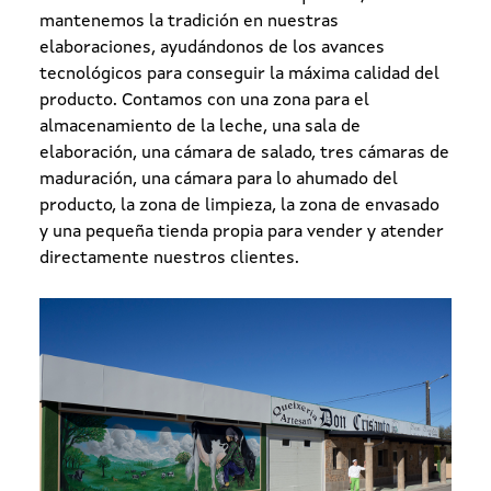
mantenemos la tradición en nuestras
elaboraciones, ayudándonos de los avances
tecnológicos para conseguir la máxima calidad del
producto. Contamos con una zona para el
almacenamiento de la leche, una sala de
elaboración, una cámara de salado, tres cámaras de
maduración, una cámara para lo ahumado del
producto, la zona de limpieza, la zona de envasado
y una pequeña tienda propia para vender y atender
directamente nuestros clientes.