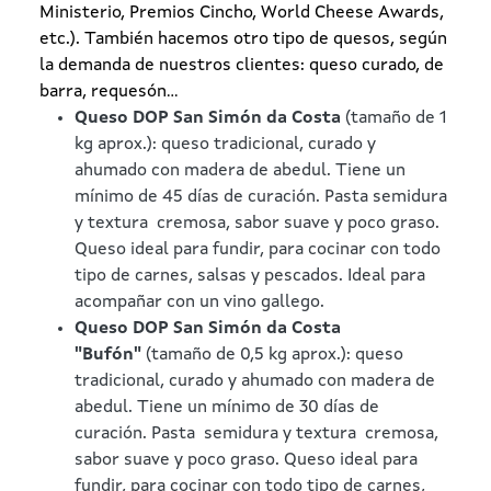
Ministerio, Premios Cincho, World Cheese Awards,
etc.). También hacemos otro tipo de quesos, según
la demanda de nuestros clientes: queso curado, de
barra, requesón...
Queso DOP San Simón da Costa
(tamaño de 1
kg aprox.): queso tradicional, curado y
ahumado con madera de abedul. Tiene un
mínimo de 45 días de curación. Pasta semidura
y textura cremosa, sabor suave y poco graso.
Queso ideal para fundir, para cocinar con todo
tipo de carnes, salsas y pescados. Ideal para
acompañar con un vino gallego.
Queso DOP San Simón da Costa
"Bufón"
(tamaño de 0,5 kg aprox.): queso
tradicional, curado y ahumado con madera de
abedul. Tiene un mínimo de 30 días de
curación. Pasta semidura y textura cremosa,
sabor suave y poco graso. Queso ideal para
fundir, para cocinar con todo tipo de carnes,