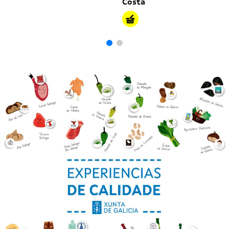
Costa