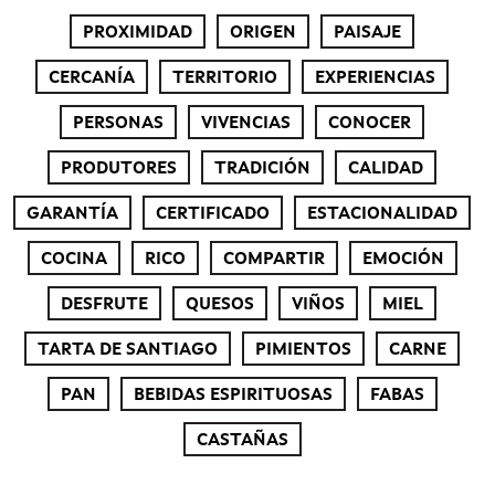
PROXIMIDAD
ORIGEN
PAISAJE
CERCANÍA
TERRITORIO
EXPERIENCIAS
PERSONAS
VIVENCIAS
CONOCER
PRODUTORES
TRADICIÓN
CALIDAD
GARANTÍA
CERTIFICADO
ESTACIONALIDAD
COCINA
RICO
COMPARTIR
EMOCIÓN
DESFRUTE
QUESOS
VIÑOS
MIEL
TARTA DE SANTIAGO
PIMIENTOS
CARNE
PAN
BEBIDAS ESPIRITUOSAS
FABAS
CASTAÑAS