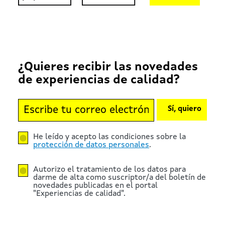
¿Quieres recibir las novedades
de experiencias de calidad?
Sí, quiero
He leído y acepto las condiciones sobre la
protección de datos personales
.
Autorizo el tratamiento de los datos para
darme de alta como suscriptor/a del boletín de
novedades publicadas en el portal
"Experiencias de calidad".