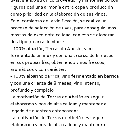
uvas, siendo su único proveedor y manteniendo con
rigurosidad una armonía entre cepa y producción
como prioridad en la elaboración de sus vinos.
En el comienzo de la vinificación, se realiza un
proceso de selección de uvas, para conseguir unos
mostos de excelente calidad, con eso se elaboran
dos tipos/marca de vinos:
- 100% albariño, Terras do Abelán, vino
fermentado en inox y con una crianza de 6 meses
en sus propias lías, obteniendo vinos frescos,
aromáticos y con carácter.
- 100% albariño barrica, vino fermentado en barrica
y con una crianza de 8 meses, vino intenso,
profundo y complejo.
La motivación de Terras do Abelán es seguir
elaborando vinos de alta calidad y mantener el
legado de nuestros antepasados.
La motivación de Terras do Abelán es seguir
elaborando vinos de alta calidad y mantener el