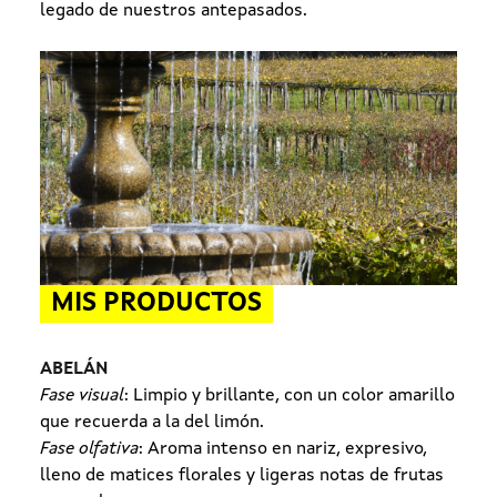
legado de nuestros antepasados.
MIS PRODUCTOS
ABELÁN
Fase visual
: Limpio y brillante, con un color amarillo
que recuerda a la del limón.
Fase olfativa
: Aroma intenso en nariz, expresivo,
lleno de matices florales y ligeras notas de frutas