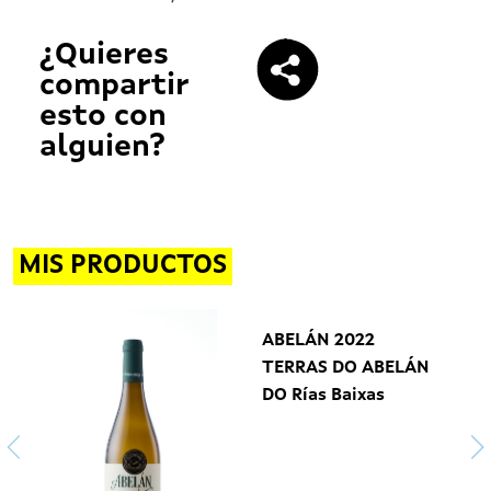
¿Quieres
compartir
esto con
alguien?
MIS PRODUCTOS
ABELÁN 2022
TERRAS DO ABELÁN
DO Rías Baixas