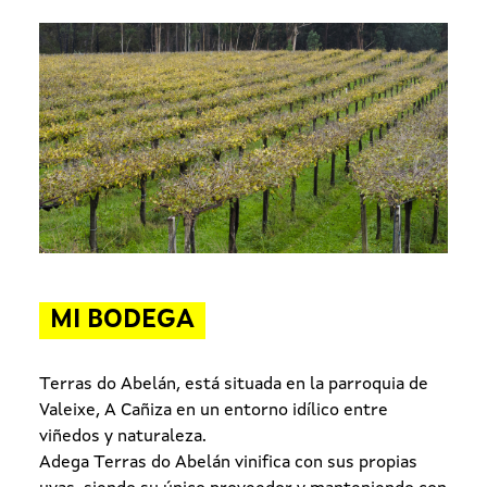
MI BODEGA
Terras do Abelán, está situada en la parroquia de
Valeixe, A Cañiza en un entorno idílico entre
viñedos y naturaleza.
Adega Terras do Abelán vinifica con sus propias