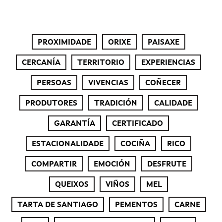
PROXIMIDADE
ORIXE
PAISAXE
CERCANÍA
TERRITORIO
EXPERIENCIAS
PERSOAS
VIVENCIAS
COÑECER
PRODUTORES
TRADICIÓN
CALIDADE
GARANTÍA
CERTIFICADO
ESTACIONALIDADE
COCIÑA
RICO
COMPARTIR
EMOCIÓN
DESFRUTE
QUEIXOS
VIÑOS
MEL
TARTA DE SANTIAGO
PEMENTOS
CARNE