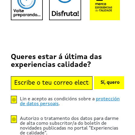
Queres estar á última das
experiencias calidade?
Sí, quero
Lin e acepto as condicións sobre a
protección
de datos persoais
.
Autorizo o tratamento dos datos para darme
de alta como subscritor/a do boletín de
novidades publicadas no portal "Experiencias
de calidade".