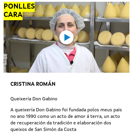
PONLLES
CARA
CRISTINA ROMÁN
Queixería Don Gabino
A queixería Don Gabino foi fundada polos meus pais
no ano 1990 como un acto de amor á terra, un acto
de recuperación da tradición e elaboración dos
queixos de San Simón da Costa