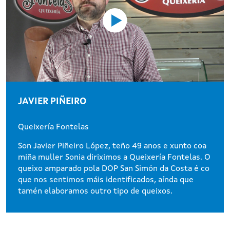
JAVIER PIÑEIRO
Queixería Fontelas
Son Javier Piñeiro López, teño 49 anos e xunto coa
miña muller Sonia diriximos a Queixería Fontelas. O
queixo amparado pola DOP San Simón da Costa é co
que nos sentimos máis identificados, aínda que
tamén elaboramos outro tipo de queixos.