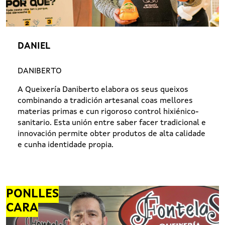
DANIEL
DANIBERTO
A Queixería Daniberto elabora os seus queixos
combinando a tradición artesanal coas mellores
materias primas e cun rigoroso control hixiénico-
sanitario. Esta unión entre saber facer tradicional e
innovación permite obter produtos de alta calidade
e cunha identidade propia.
PONLLES
CARA